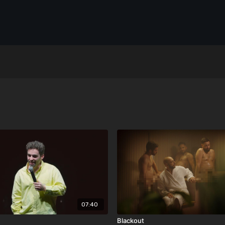
07:40
Blackout