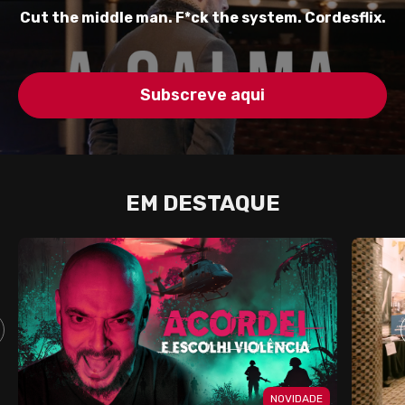
Cut the middle man. F*ck the system. Cordesflix.
Subscreve aqui
EM DESTAQUE
NOVIDADE