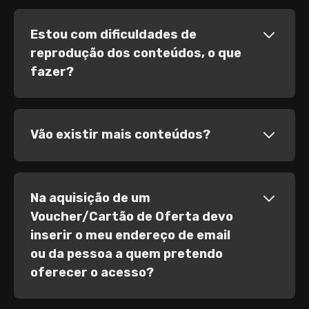
Estou com dificuldades de
reprodução dos conteúdos, o que
fazer?
Vão existir mais conteúdos?
Na aquisição de um
Voucher/Cartão de Oferta devo
inserir o meu endereço de email
ou da pessoa a quem pretendo
oferecer o acesso?