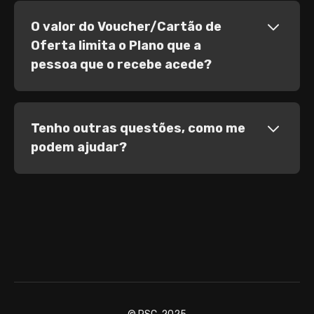
O valor do Voucher/Cartão de
Oferta limita o Plano que a
pessoa que o recebe acede?
Tenho outras questões, como me
podem ajudar?