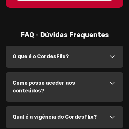
FAQ - Dúvidas Frequentes
O que é o CordesFlix?
Como posso aceder aos
conteúdos?
Qual é a vigência do CordesFlix?