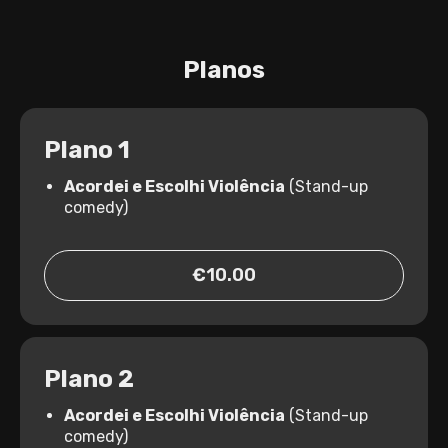
Planos
Plano 1
Acordei e Escolhi Violência
(Stand-up
comedy)
€10.00
Plano 2
Acordei e Escolhi Violência
(Stand-up
comedy)