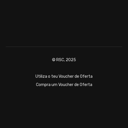
© RSC, 2025
Utiliza o teu Voucher de Oferta
Compra um Voucher de Oferta