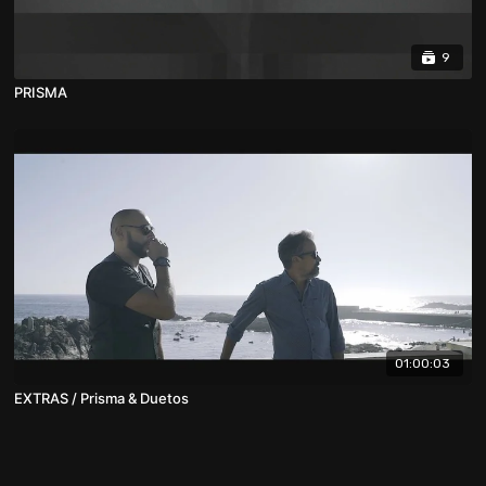
9
PRISMA
01:00:03
EXTRAS / Prisma & Duetos