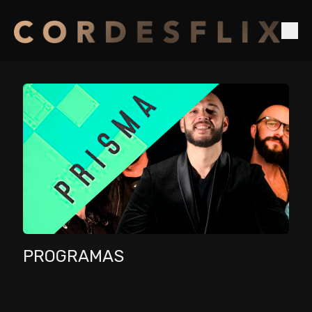
PROGRAMAS