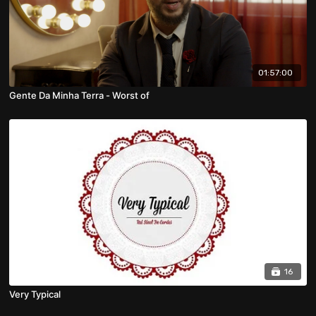
01:57:00
Gente Da Minha Terra - Worst of
16
Very Typical