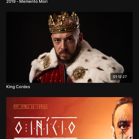
2019 - Memento Mori
01:12:27
King Cordes