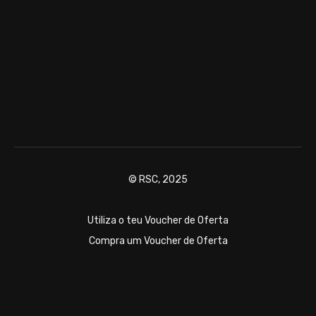
© RSC, 2025
Utiliza o teu Voucher de Oferta
Compra um Voucher de Oferta