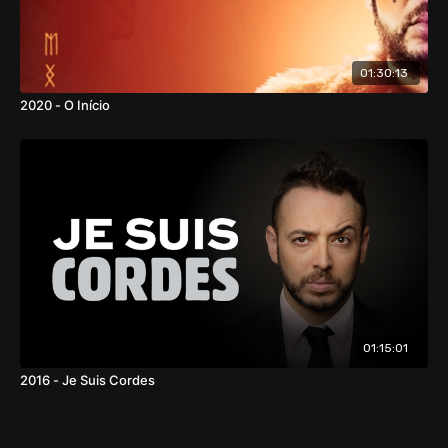
01:30:13
2020 - O Início
01:15:01
2016 - Je Suis Cordes