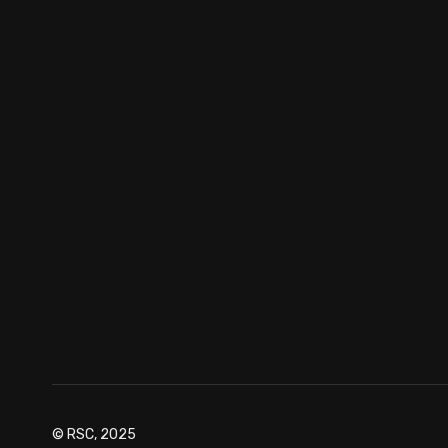
© RSC, 2025