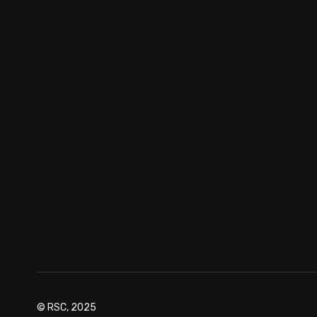
© RSC, 2025