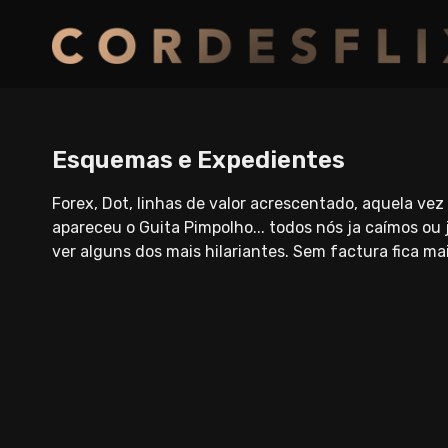
Esquemas e Expedientes
Forex, Dot, linhas de valor acrescentado, aquela v
apareceu o Guita Pimpolho... todos nós ja caímos ou
ver alguns dos mais hilariantes. Sem factura fica mai